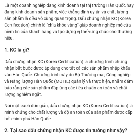
Là một doanh nghiệp đang kinh doanh tại thị trường Hàn Quốc hay
đang kinh doanh sản phẩm, việc khẳng định uy tín và chất lượng
sản phẩm là điều vô cùng quan trọng. Dấu chứng nhận KC (Korea
Certification) chính là "chìa khóa vàng" giúp doanh nghiệp mở cửa
niềm tin của khách hàng và tạo dựng vị thế vững chắc cho thương
hiệu.
1. KC là gì?
Dấu chứng nhận KC (Korea Certification) là chương trình chứng
nhận bắt buộc được áp dụng cho tất cả các sản phẩm nhập khẩu
vào Hàn Quốc. Chương trình này do Bộ Thương mại, Công nghiệp
và Năng lượng Hàn Quốc (MOTIE) quản lý và thực hiện, nhằm đảm
bảo rằng các sản phẩm đáp ứng các tiêu chuẩn an toàn và chất
lượng nghiêm ngặt.
Nói một cách đơn giản, dấu chứng nhận KC (Korea Certification) là
minh chứng cho chất lượng và độ an toàn của sản phẩm được cấp
bởi chính phủ Hàn Quốc.
2. Tại sao dấu chứng nhận KC được tin tưởng như vậy?