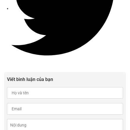
Viết bình luận của bạn