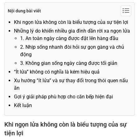
Nội dung bài viết
Khi ngọn lửa không còn là biểu tượng của sự tiện lợi
Những lý do khiến nhiều gia đình dần rời xa ngọn lửa
1. An toàn ngày càng được đặt lên hàng đầu
2. Nhịp sống nhanh đòi hỏi sự gọn gàng và chủ
động
3. Không gian sống ngày càng được tối giản
“Ít lửa” không có nghĩa là kém hiệu quả
Xu hướng “ít lửa” và sự thay đổi trong thói quen nấu
ăn
Gợi ý giải pháp phù hợp cho căn bếp hiện đại
Kết luận
Khi ngọn lửa không còn là biểu tượng của sự
tiện lợi