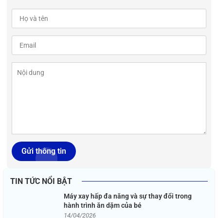
Gửi thông tin
TIN TỨC NỔI BẬT
Máy xay hấp đa năng và sự thay đổi trong
hành trình ăn dặm của bé
14/04/2026