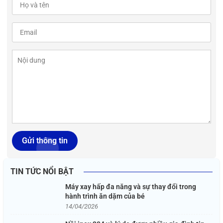
Gửi thông tin
TIN TỨC NỔI BẬT
Máy xay hấp đa năng và sự thay đổi trong
hành trình ăn dặm của bé
14/04/2026