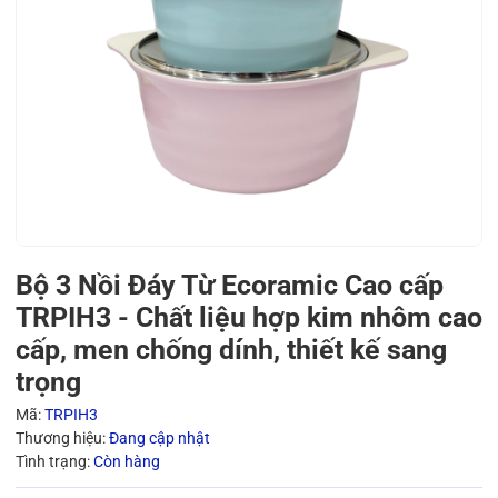
Bộ 3 Nồi Đáy Từ Ecoramic Cao cấp
TRPIH3 - Chất liệu hợp kim nhôm cao
cấp, men chống dính, thiết kế sang
trọng
Mã:
TRPIH3
Thương hiệu:
Đang cập nhật
Tình trạng:
Còn hàng