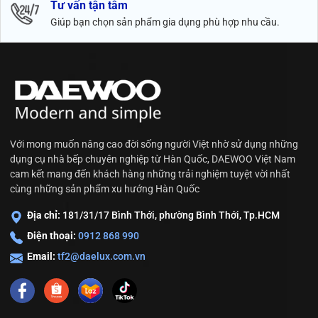
Tư vấn tận tâm
Giúp bạn chọn sản phẩm gia dụng phù hợp nhu cầu.
Với mong muốn nâng cao đời sống người Việt nhờ sử dụng những
dụng cụ nhà bếp chuyên nghiệp từ Hàn Quốc, DAEWOO Việt Nam
cam kết mang đến khách hàng những trải nghiệm tuyệt vời nhất
cùng những sản phẩm xu hướng Hàn Quốc
Địa chỉ:
181/31/17 Bình Thới, phường Bình Thới, Tp.HCM
Điện thoại:
0912 868 990
Email:
tf2@daelux.com.vn