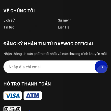
VỀ CHÚNG TÔI
Lịch sử
Sứ mệnh
Tin tức
Liên Hệ
ĐĂNG KÝ NHẬN TIN TỪ DAEWOO OFFICIAL
Nhận thông tin sản phẩm mới nhất và các chương trình khuyến mãi.
HỖ TRỢ THANH TOÁN