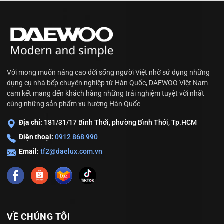
Với mong muốn nâng cao đời sống người Việt nhờ sử dụng những
dụng cụ nhà bếp chuyên nghiệp từ Hàn Quốc, DAEWOO Việt Nam
cam kết mang đến khách hàng những trải nghiệm tuyệt vời nhất
cùng những sản phẩm xu hướng Hàn Quốc
Địa chỉ:
181/31/17 Bình Thới, phường Bình Thới, Tp.HCM
Điện thoại:
0912 868 990
Email:
tf2@daelux.com.vn
VỀ CHÚNG TÔI