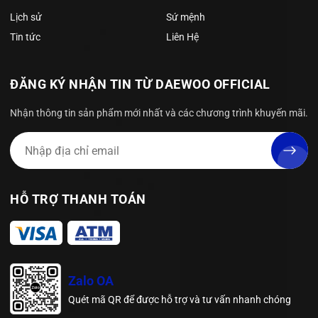
Lịch sử
Sứ mệnh
Tin tức
Liên Hệ
ĐĂNG KÝ NHẬN TIN TỪ DAEWOO OFFICIAL
Nhận thông tin sản phẩm mới nhất và các chương trình khuyến mãi.
HỖ TRỢ THANH TOÁN
Zalo OA
Quét mã QR để được hỗ trợ và tư vấn nhanh chóng